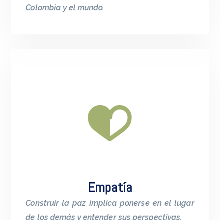
Colombia y el mundo.
Empatía
Construir la paz implica ponerse en el lugar
de los demás y entender sus perspectivas.