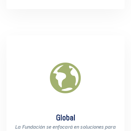
Global
La Fundación se enfocará en soluciones para