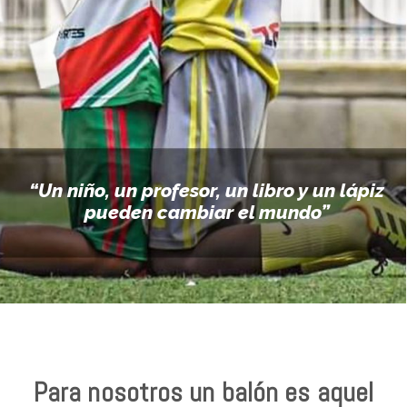
“Un niño, un profesor, un libro y un lápiz
pueden cambiar el mundo”
Para nosotros un balón es aquel