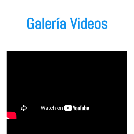
Galería Videos