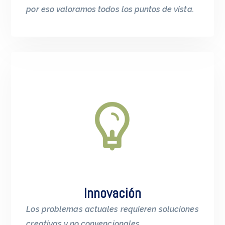
por eso valoramos todos los puntos de vista.
Innovación
Los problemas actuales requieren soluciones
creativas y no convencionales.