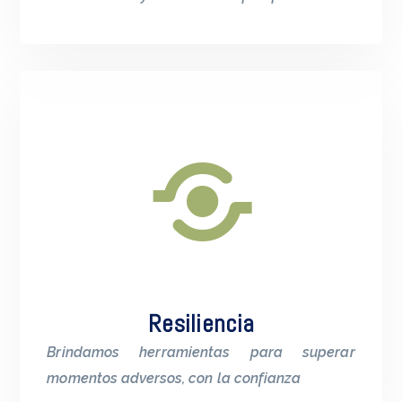
Resiliencia
Brindamos herramientas para superar
momentos adversos, con la confianza