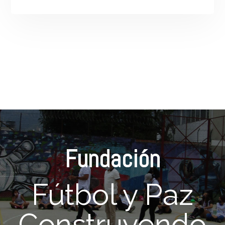
Fundación
Fútbol y Paz
Construyendo