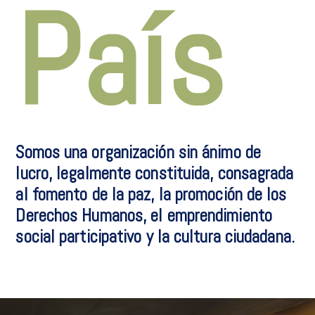
País
Somos una organización sin ánimo de
lucro, legalmente constituida, consagrada
al fomento de la paz, la promoción de los
Derechos Humanos, el emprendimiento
social participativo y la cultura ciudadana.