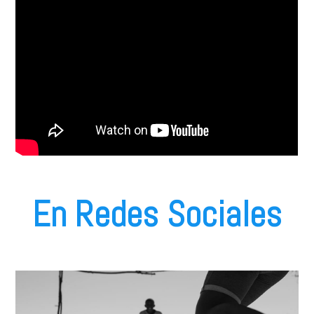
En Redes Sociales