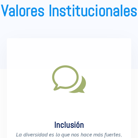
Valores Institucionales
Inclusión
La diversidad es lo que nos hace más fuertes,