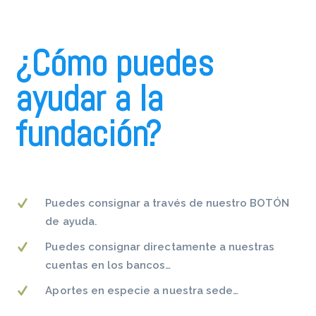
¿Cómo puedes
ayudar a la
fundación?
Puedes consignar a través de nuestro BOTÓN
de ayuda.
Puedes consignar directamente a nuestras
cuentas en los bancos…
Aportes en especie a nuestra sede…