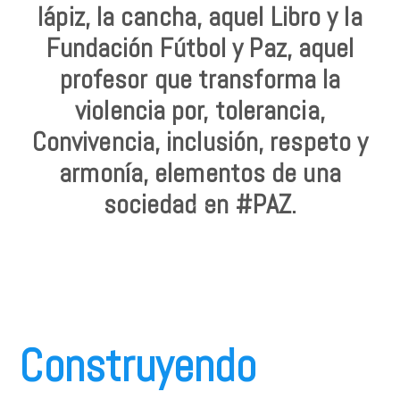
lápiz, la cancha, aquel Libro y la
Fundación Fútbol y Paz, aquel
profesor que transforma la
violencia por, tolerancia,
Convivencia, inclusión, respeto y
armonía, elementos de una
sociedad en #PAZ.
Construyendo