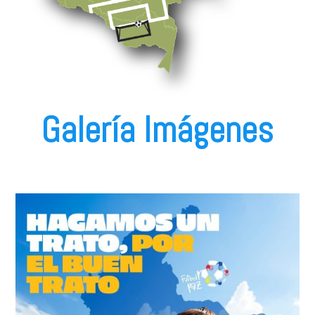
Galería Imágenes