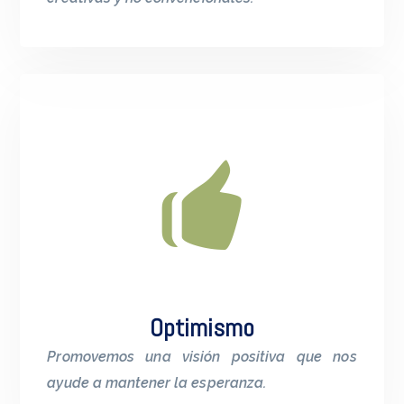
Optimismo
Promovemos una visión positiva que nos
ayude a mantener la esperanza.