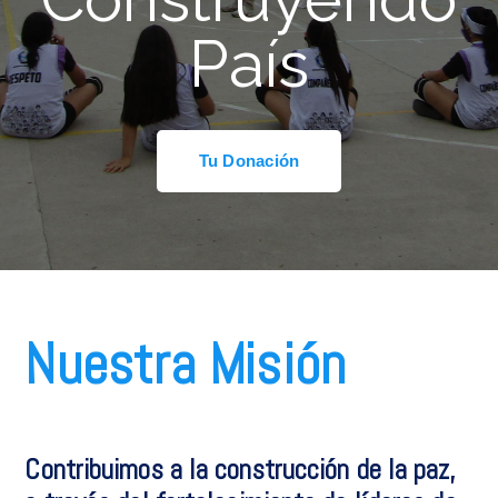
País
Tu Donación
Nuestra Misión
Contribuimos a la construcción de la paz,