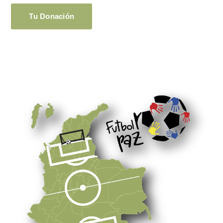
Tu Donación