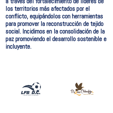
a través del fortalecimiento de líderes de
los territorios más afectados por el
conflicto, equipándolos con herramientas
para promover la reconstrucción de tejido
social. Incidimos en la consolidación de la
paz promoviendo el desarrollo sostenible e
incluyente.