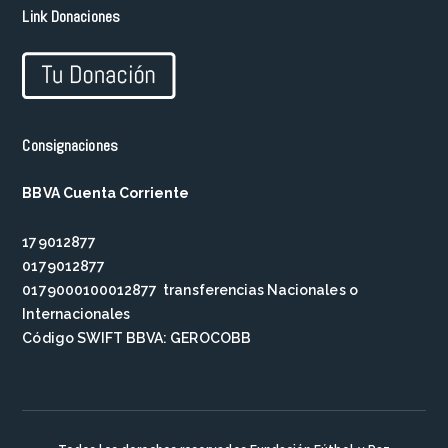
Link Donaciones
Consignaciones
BBVA Cuenta Corriente
179012877
0179012877
0179000100012877 transferencias Nacionales o
Internacionales
Código SWIFT BBVA: GEROCOBB