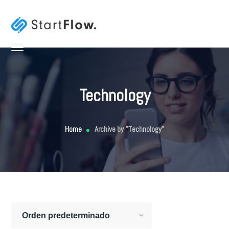
Technology
Home
Archive by "Technology"