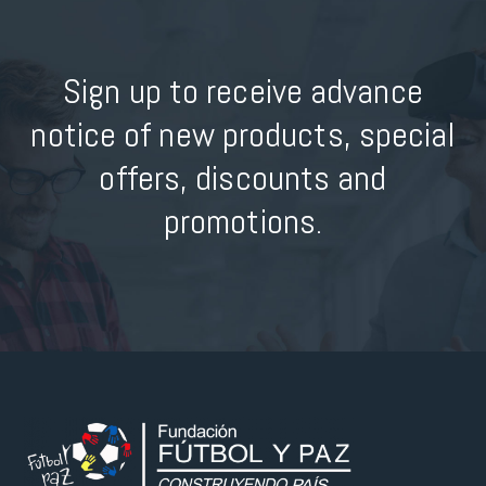
Sign up to receive advance
notice of new products, special
offers, discounts and
promotions.