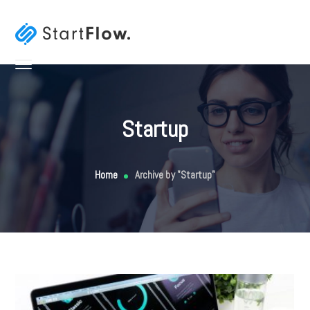
Startup
Home
Archive by "Startup"