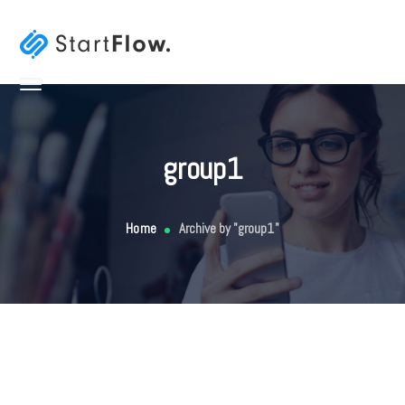
group1
Home
Archive by "group1"