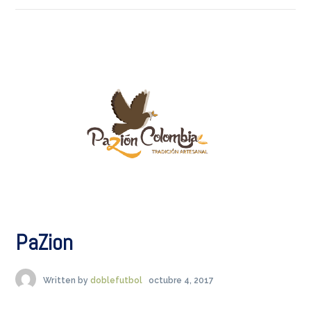
PaZion
Written by
doblefutbol
octubre 4, 2017