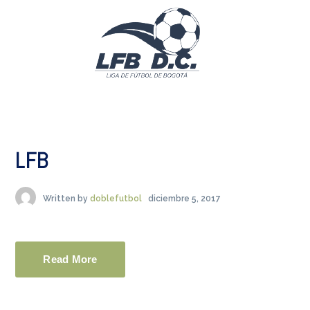
LFB
Written by
doblefutbol
diciembre 5, 2017
Read More