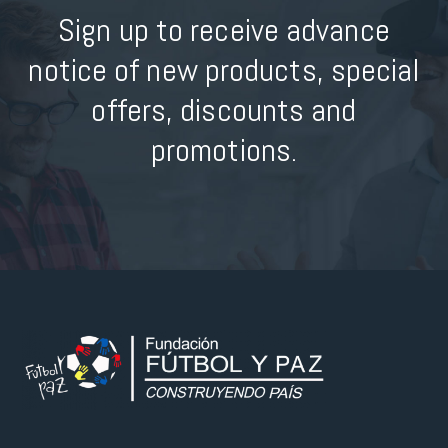
Sign up to receive advance
notice of new products, special
offers, discounts and
promotions.