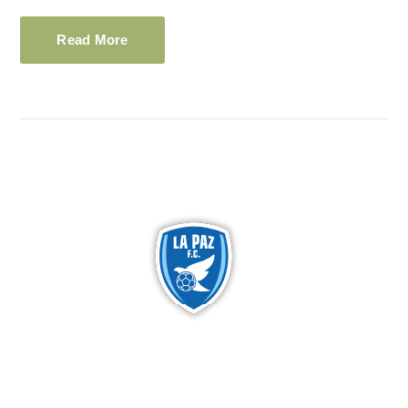
Read More