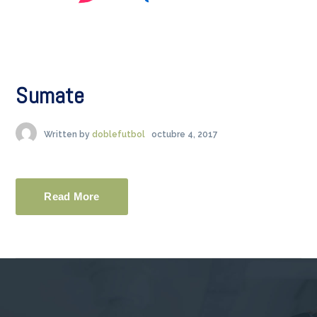
Sumate
Written by
doblefutbol
octubre 4, 2017
Read More